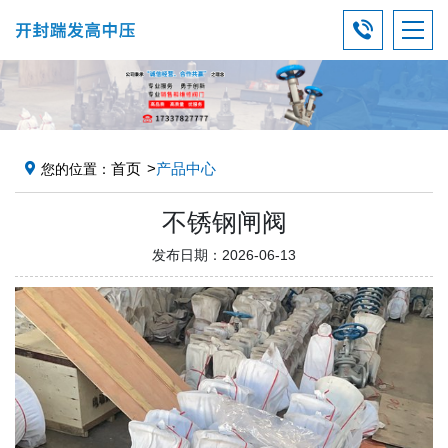
首页
产品中心
您的位置：
不锈钢闸阀
发布日期：2026-06-13