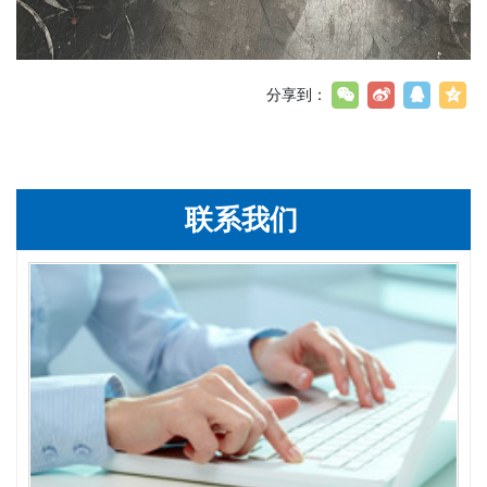
分享到：
联系我们