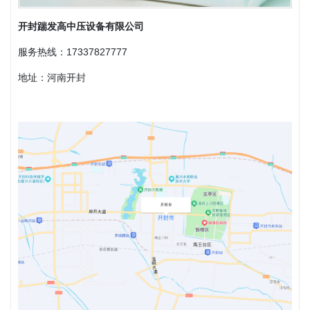
开封踹发高中压设备有限公司
服务热线：17337827777
地址：河南开封