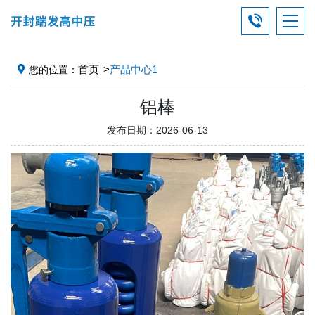
首页
产品中心1
您的位置：
铝棒
发布日期：2026-06-13