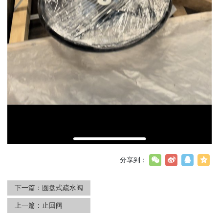
分享到：
下一篇：
圆盘式疏水阀
上一篇：
止回阀