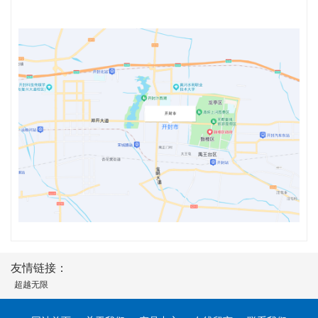
友情链接：
超越无限