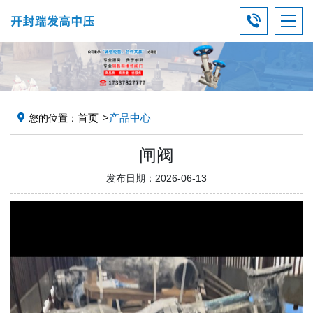
首页
产品中心
您的位置：
闸阀
发布日期：2026-06-13