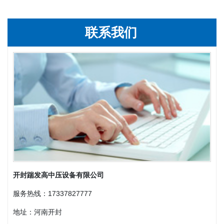
联系我们
开封踹发高中压设备有限公司
服务热线：17337827777
地址：河南开封